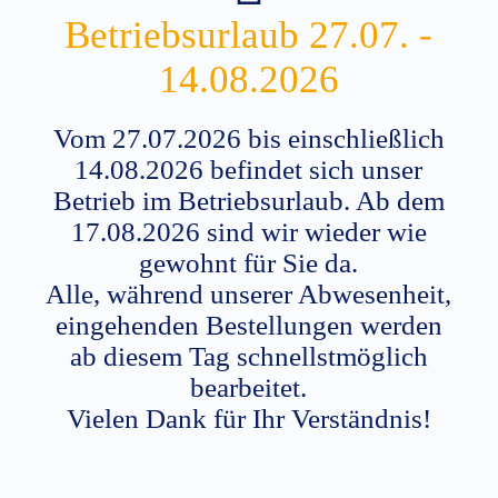
Betriebsurlaub 27.07. -
14.08.2026
Vom 27.07.2026 bis einschließlich
14.08.2026 befindet sich unser
Betrieb im Betriebsurlaub. Ab dem
17.08.2026 sind wir wieder wie
gewohnt für Sie da.
Alle, während unserer Abwesenheit,
eingehenden Bestellungen werden
ab diesem Tag schnellstmöglich
bearbeitet.
Vielen Dank für Ihr Verständnis!