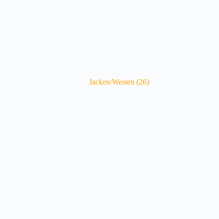
Jacken/Westen
(26)