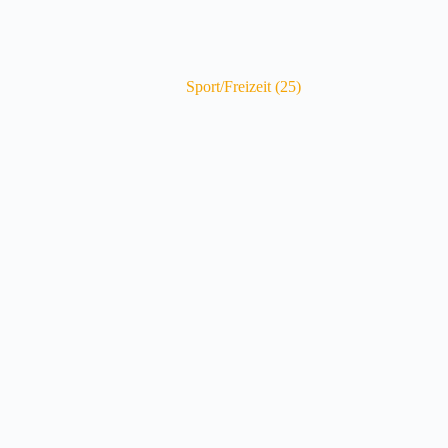
Sport/Freizeit
(25)