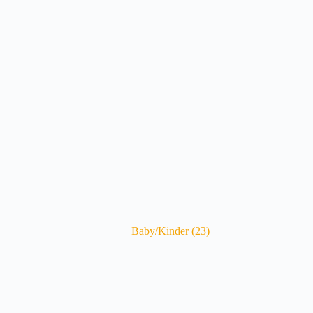
Baby/Kinder
(23)