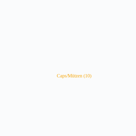
Caps/Mützen
(10)