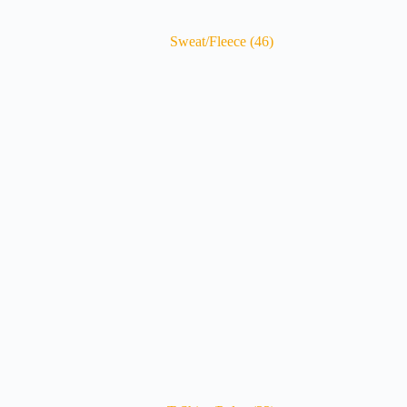
Sweat/Fleece
(46)