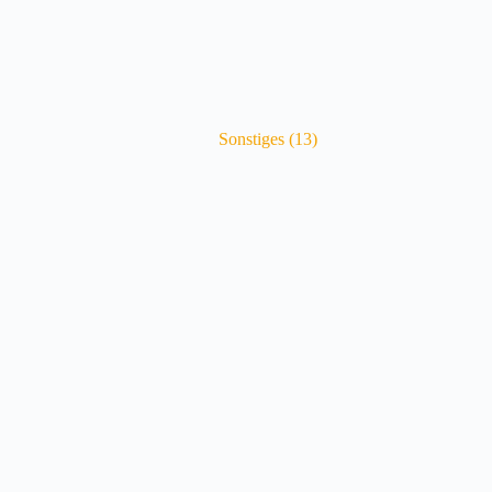
Sonstiges
(13)