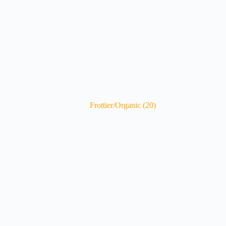
Frottier/Organic
(20)