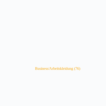
Business/Arbeitskleidung
(76)