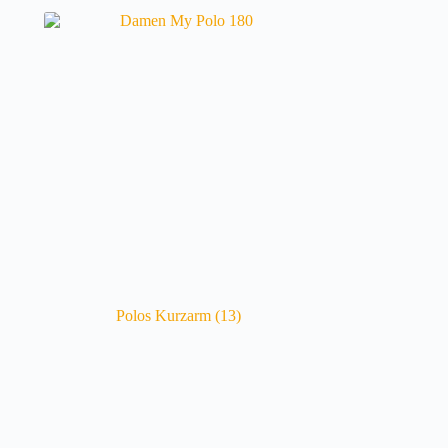
Polos Kurzarm
(13)