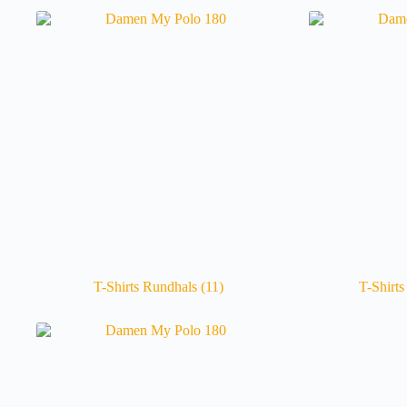
T-Shirts Rundhals
(11)
T-Shirt