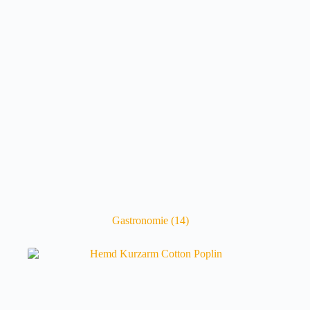
Gastronomie
(14)