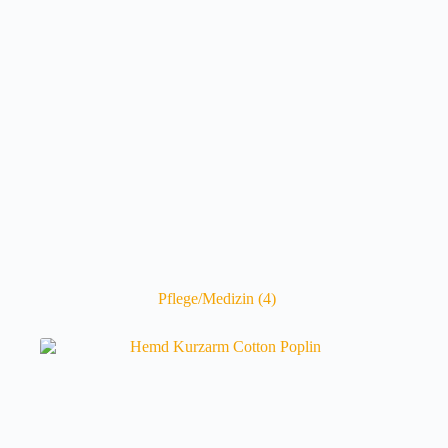
Pflege/Medizin
(4)