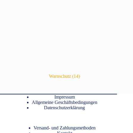
Warnschutz
(14)
Impressum
Allgemeine Geschäftsbedingungen
Datenschutzerklärung
Versand- und Zahlungsmethoden