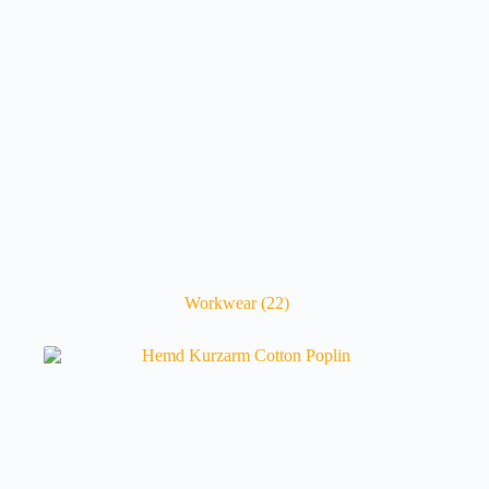
Workwear
(22)