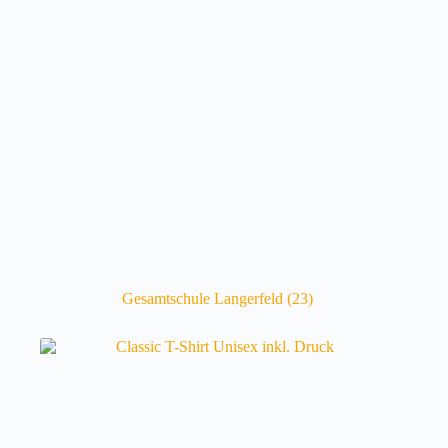
Gesamtschule Langerfeld
(23)