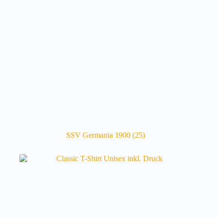
SSV Germania 1900
(25)