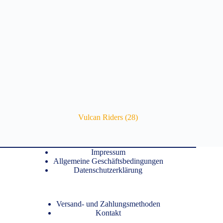
Vulcan Riders
(28)
Impressum
Allgemeine Geschäftsbedingungen
Datenschutzerklärung
Versand- und Zahlungsmethoden
Kontakt