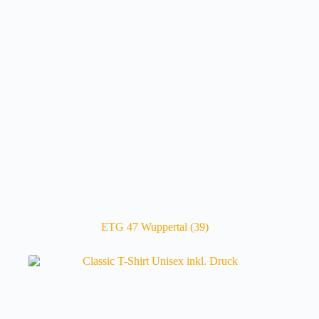
ETG 47 Wuppertal
(39)