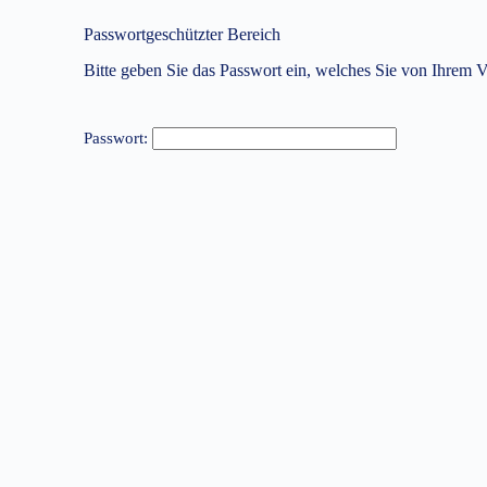
Passwortgeschützter Bereich
Bitte geben Sie das Passwort ein, welches Sie von Ihrem Ve
Passwort: