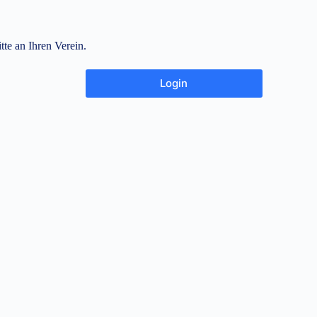
tte an Ihren Verein.