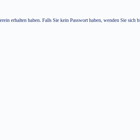
rein erhalten haben. Falls Sie kein Passwort haben, wenden Sie sich bi