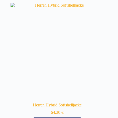
Herren Hybrid Softshelljacke
64,30
€