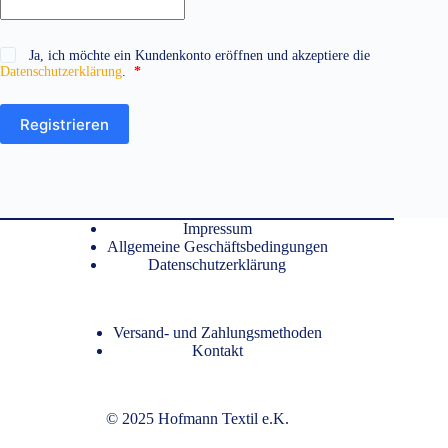
Ja, ich möchte ein Kundenkonto eröffnen und akzeptiere die
Erforderlich
Datenschutzerklärung
.
*
Registrieren
Impressum
Allgemeine Geschäftsbedingungen
Datenschutzerklärung
Versand- und Zahlungsmethoden
Kontakt
© 2025 Hofmann Textil e.K.