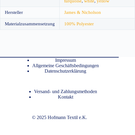
turquoise
,
white
,
yellow
Hersteller
James & Nicholson
Materialzusammensetzung
100% Polyester
Impressum
Allgemeine Geschäftsbedingungen
Datenschutzerklärung
Versand- und Zahlungsmethoden
Kontakt
© 2025 Hofmann Textil e.K.