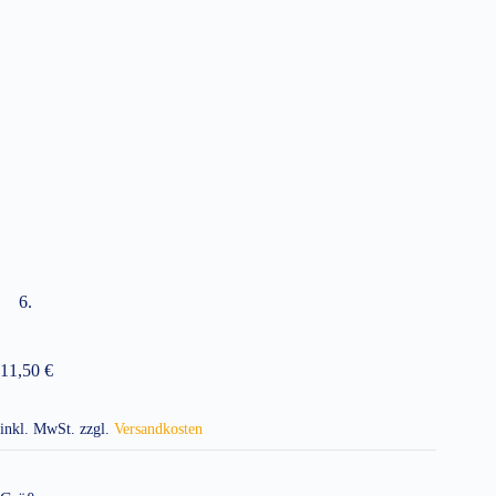
11,50
€
inkl. MwSt.
zzgl.
Versandkosten