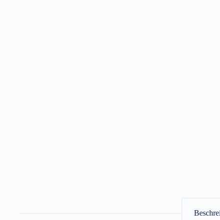
Beschre