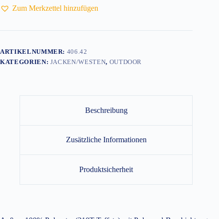
Zum Merkzettel hinzufügen
ARTIKELNUMMER:
406.42
KATEGORIEN:
JACKEN/WESTEN
,
OUTDOOR
Beschreibung
Zusätzliche Informationen
Produktsicherheit