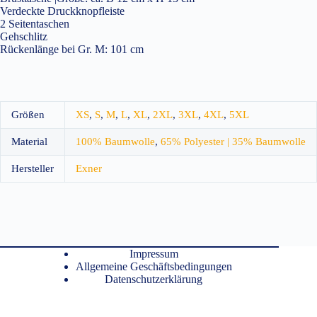
Verdeckte Druckknopfleiste
2 Seitentaschen
Gehschlitz
Rückenlänge bei Gr. M: 101 cm
Größen
XS
,
S
,
M
,
L
,
XL
,
2XL
,
3XL
,
4XL
,
5XL
Material
100% Baumwolle
,
65% Polyester | 35% Baumwolle
Hersteller
Exner
Impressum
Allgemeine Geschäftsbedingungen
Datenschutzerklärung