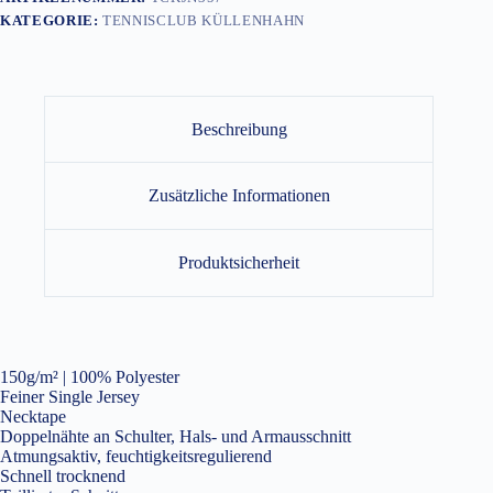
KATEGORIE:
TENNISCLUB KÜLLENHAHN
Beschreibung
Zusätzliche Informationen
Produktsicherheit
150g/m² | 100% Polyester
Feiner Single Jersey
Necktape
Doppelnähte an Schulter, Hals- und Armausschnitt
Atmungsaktiv, feuchtigkeitsregulierend
Schnell trocknend