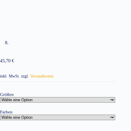
45,70
€
inkl. MwSt.
zzgl.
Versandkosten
Größen
Farben