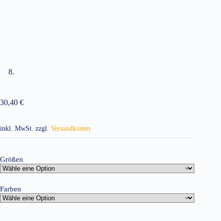
30,40
€
inkl. MwSt.
zzgl.
Versandkosten
Größen
Farben