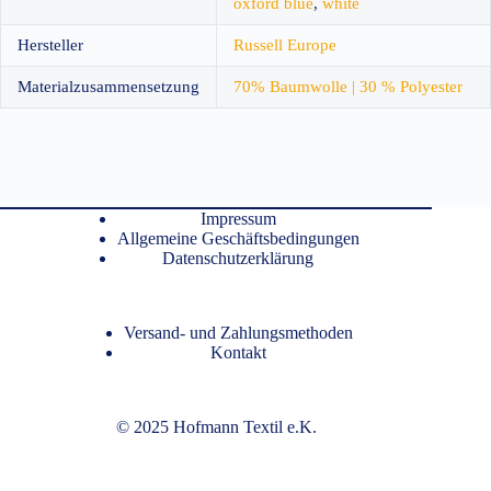
oxford blue
,
white
Hersteller
Russell Europe
Materialzusammensetzung
70% Baumwolle | 30 % Polyester
Impressum
Allgemeine Geschäftsbedingungen
Datenschutzerklärung
Versand- und Zahlungsmethoden
Kontakt
© 2025 Hofmann Textil e.K.