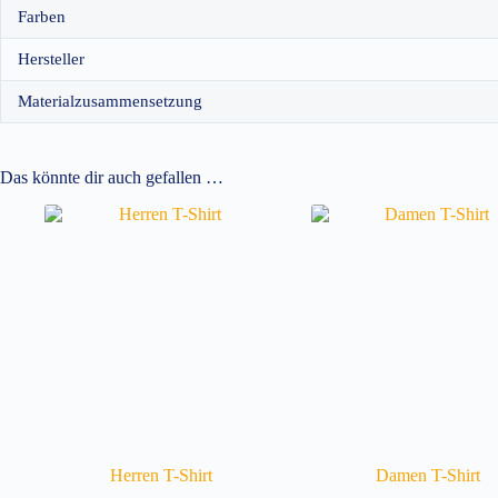
Farben
Hersteller
Materialzusammensetzung
Das könnte dir auch gefallen …
Herren T-Shirt
Damen T-Shirt