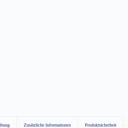
ibung
Zusätzliche Informationen
Produktsicherheit