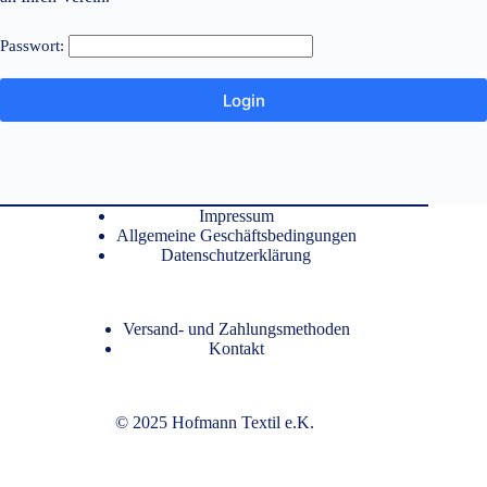
Passwort:
Impressum
Allgemeine Geschäftsbedingungen
Datenschutzerklärung
Versand- und Zahlungsmethoden
Kontakt
© 2025 Hofmann Textil e.K.