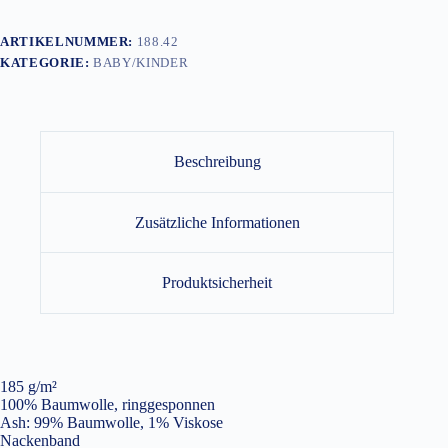
ARTIKELNUMMER:
188.42
KATEGORIE:
BABY/KINDER
Beschreibung
Zusätzliche Informationen
Produktsicherheit
185 g/m²
100% Baumwolle, ringgesponnen
Ash: 99% Baumwolle, 1% Viskose
Nackenband