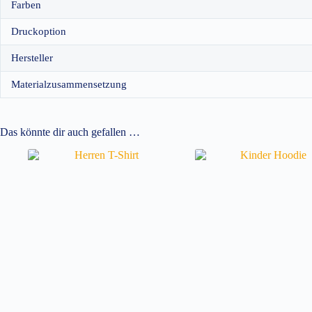
Farben
Druckoption
Hersteller
Materialzusammensetzung
Das könnte dir auch gefallen …