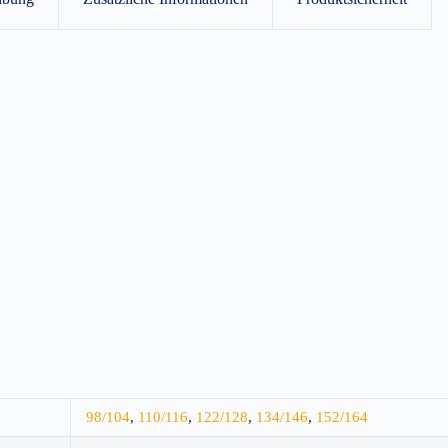
98/104
,
110/116
,
122/128
,
134/146
,
152/164