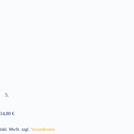
14,80
€
inkl. MwSt.
zzgl.
Versandkosten