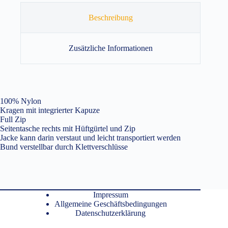
Beschreibung
Zusätzliche Informationen
100% Nylon
Kragen mit integrierter Kapuze
Full Zip
Seitentasche rechts mit Hüftgürtel und Zip
Jacke kann darin verstaut und leicht transportiert werden
Bund verstellbar durch Klettverschlüsse
Impressum
Allgemeine Geschäftsbedingungen
Datenschutzerklärung