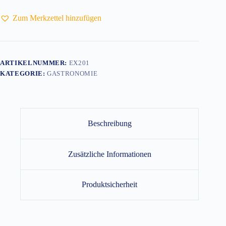
Zum Merkzettel hinzufügen
ARTIKELNUMMER:
EX201
KATEGORIE:
GASTRONOMIE
Beschreibung
Zusätzliche Informationen
Produktsicherheit