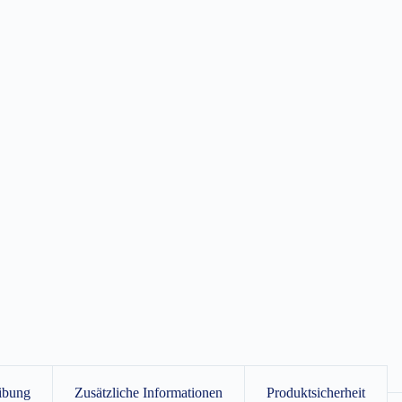
ibung
Zusätzliche Informationen
Produktsicherheit