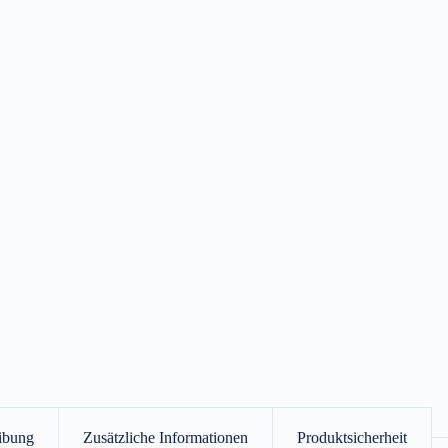
ibung
Zusätzliche Informationen
Produktsicherheit