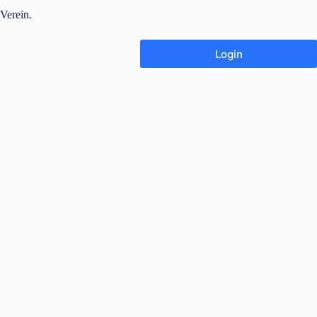
 Verein.