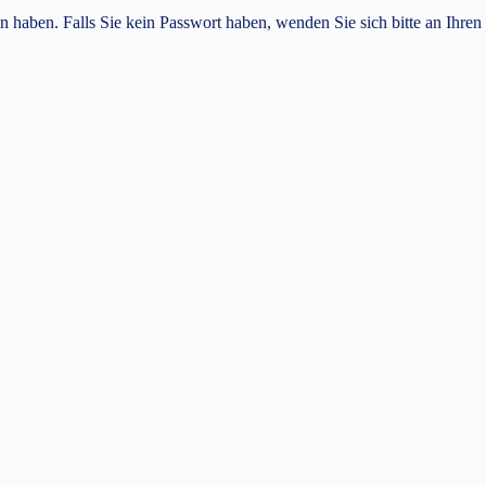
n haben. Falls Sie kein Passwort haben, wenden Sie sich bitte an Ihren