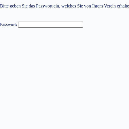
Bitte geben Sie das Passwort ein, welches Sie von Ihrem Verein erhalte
Passwort: