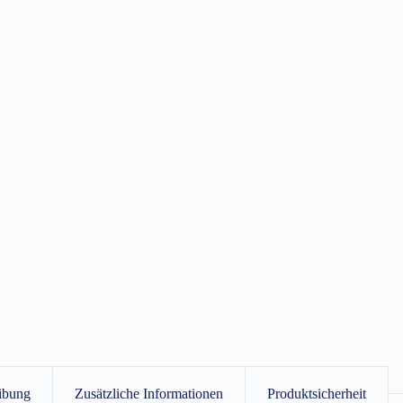
ibung
Zusätzliche Informationen
Produktsicherheit