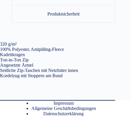
Produktsicherheit
320 g/m²
100% Polyester, Antipilling-Fleece
Kadettkragen
Ton-in-Ton Zip
Angesetzte Ärmel
Seitliche Zip-Taschen mit Netzfutter innen
Kordelzug mit Stoppern am Bund
Impressum
Allgemeine Geschäftsbedingungen
Datenschutzerklärung