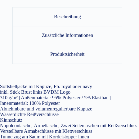
Beschreibung
Zusätzliche Informationen
Produktsicherheit
Softshelljacke mit Kapuze, Fb. royal oder navy
inkl. Stick Brust links BVDM Logo
310 g/m² | Außenmaterial: 95% Polyester / 5% Elasthan |
Innenmaterial: 100% Polyester
Abnehmbare und volumenregulierbare Kapuze
Wasserdichte Reißverschlüsse
Kinnschutz
Napoleontasche, Ärmeltasche, Zwei Seitentaschen mit Reißverschluss
Verstellbare Armabschlüsse mit Klettverschluss
Tunnelzug am Saum mit Kordelstopper innen