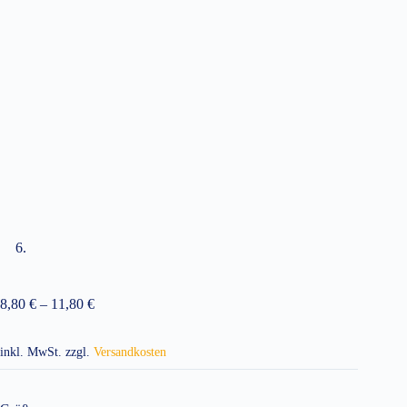
8,80
€
–
11,80
€
inkl. MwSt.
zzgl.
Versandkosten