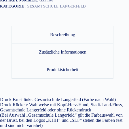
ARTIKELNUMMER:
GSZ180
KATEGORIE:
GESAMTSCHULE LANGERFELD
Beschreibung
Zusätzliche Informationen
Produktsicherheit
Druck Brust links: Gesamtschule Langerfeld (Farbe nach Wahl)
Druck Rücken: Wahlweise mit Kopf-Herz-Hand, Stadt-Land-Fluss,
Gesamtschule Langerfeld oder ohne Rückendruck
(Bei Auswahl „Gesamtschule Langerfeld“ gilt die Farbauswahl von
der Brust, bei den Logos „KHH“ und „SLF“ stehen die Farben fest
und sind nicht variabel)