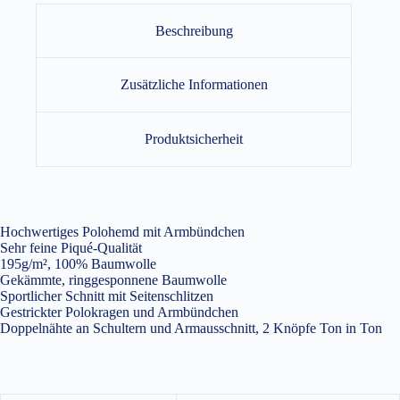
Beschreibung
Zusätzliche Informationen
Produktsicherheit
Hochwertiges Polohemd mit Armbündchen
Sehr feine Piqué-Qualität
195g/m², 100% Baumwolle
Gekämmte, ringgesponnene Baumwolle
Sportlicher Schnitt mit Seitenschlitzen
Gestrickter Polokragen und Armbündchen
Doppelnähte an Schultern und Armausschnitt, 2 Knöpfe Ton in Ton