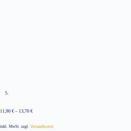
11,90
€
–
13,70
€
inkl. MwSt.
zzgl.
Versandkosten